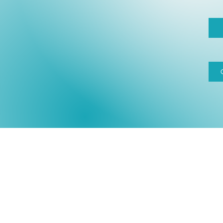
Copyr