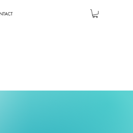
NTACT