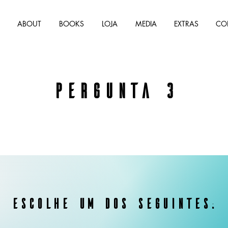
ABOUT
BOOKS
LOJA
MEDIA
EXTRAS
CO
Pergunta 3
Escolhe um dos seguintes: