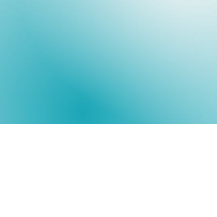
Copyr